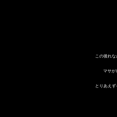
この後れな
マサが
とりあえず