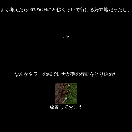
よく考えたら903のGHに20秒くらいで行ける好立地だったし、
afe
なんかタワーの端でレナが謎の行動をとり始めた
放置しておこう