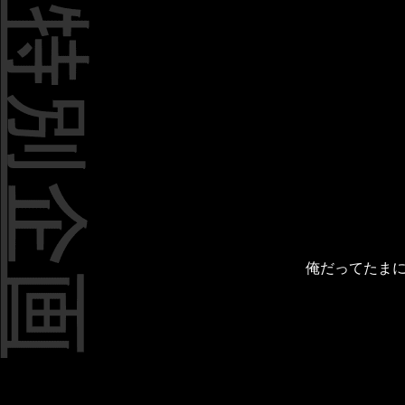
俺だってたま